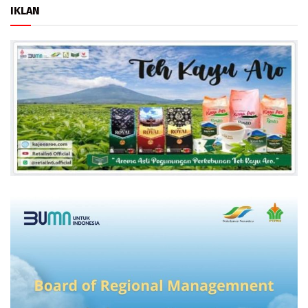
IKLAN