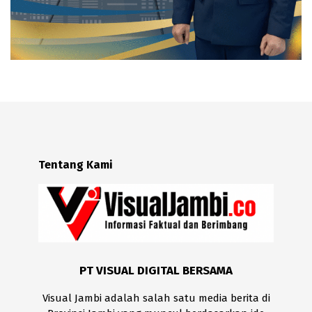
Tentang Kami
PT VISUAL DIGITAL BERSAMA
Visual Jambi adalah salah satu media berita di