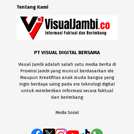
Tentang Kami
PT VISUAL DIGITAL BERSAMA
Visual Jambi adalah salah satu media berita di
Provinsi Jambi yang muncul berdasarkan ide
Maupun Kreatifitas anak muda bangsa yang
ingin berdaya saing pada era teknologi digital
untuk memberikan informasi secara faktual
dan berimbang
Media Sosial