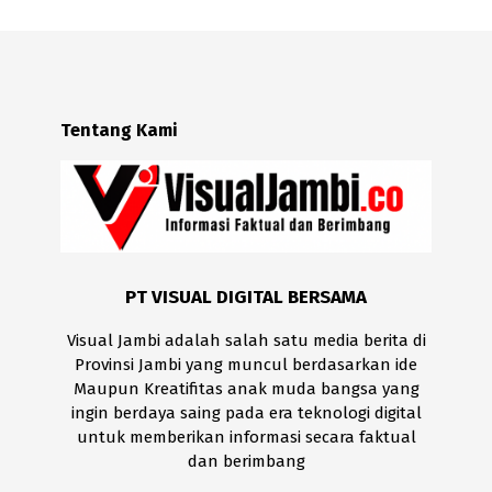
Tentang Kami
PT VISUAL DIGITAL BERSAMA
Visual Jambi adalah salah satu media berita di
Provinsi Jambi yang muncul berdasarkan ide
Maupun Kreatifitas anak muda bangsa yang
ingin berdaya saing pada era teknologi digital
untuk memberikan informasi secara faktual
dan berimbang