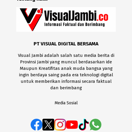
PT VISUAL DIGITAL BERSAMA
Visual Jambi adalah salah satu media berita di
Provinsi Jambi yang muncul berdasarkan ide
Maupun Kreatifitas anak muda bangsa yang
ingin berdaya saing pada era teknologi digital
untuk memberikan informasi secara faktual
dan berimbang
Media Sosial