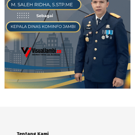
Tentang Kami