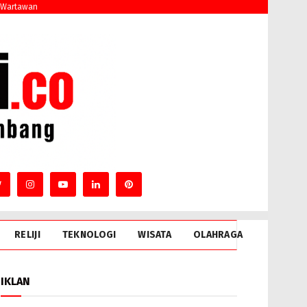
 Wartawan
RELIJI
TEKNOLOGI
WISATA
OLAHRAGA
IKLAN