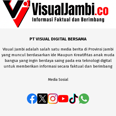
PT VISUAL DIGITAL BERSAMA
Visual Jambi adalah salah satu media berita di Provinsi Jambi
yang muncul berdasarkan ide Maupun Kreatifitas anak muda
bangsa yang ingin berdaya saing pada era teknologi digital
untuk memberikan informasi secara faktual dan berimbang
Media Sosial