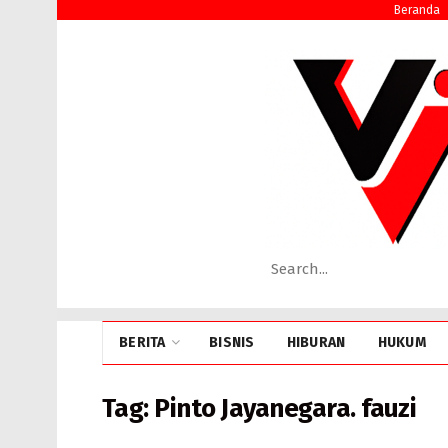
Beranda
BERITA
BISNIS
HIBURAN
HUKUM
Tag:
Pinto Jayanegara. fauzi