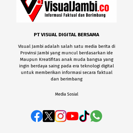
PT VISUAL DIGITAL BERSAMA
Visual Jambi adalah salah satu media berita di
Provinsi Jambi yang muncul berdasarkan ide
Maupun Kreatifitas anak muda bangsa yang
ingin berdaya saing pada era teknologi digital
untuk memberikan informasi secara faktual
dan berimbang
Media Sosial