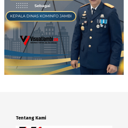
Tentang Kami