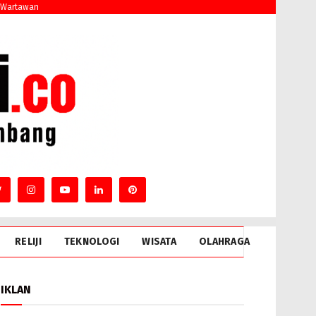
 Wartawan
RELIJI
TEKNOLOGI
WISATA
OLAHRAGA
IKLAN