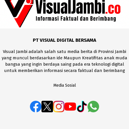
PT VISUAL DIGITAL BERSAMA
Visual Jambi adalah salah satu media berita di Provinsi Jambi
yang muncul berdasarkan ide Maupun Kreatifitas anak muda
bangsa yang ingin berdaya saing pada era teknologi digital
untuk memberikan informasi secara faktual dan berimbang
Media Sosial