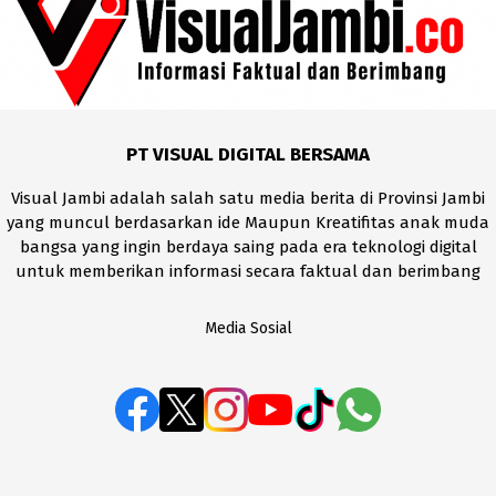
PT VISUAL DIGITAL BERSAMA
Visual Jambi adalah salah satu media berita di Provinsi Jambi
yang muncul berdasarkan ide Maupun Kreatifitas anak muda
bangsa yang ingin berdaya saing pada era teknologi digital
untuk memberikan informasi secara faktual dan berimbang
Media Sosial