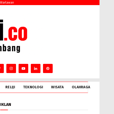
 Wartawan
RELIJI
TEKNOLOGI
WISATA
OLAHRAGA
IKLAN