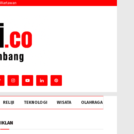
 Wartawan
RELIJI
TEKNOLOGI
WISATA
OLAHRAGA
IKLAN