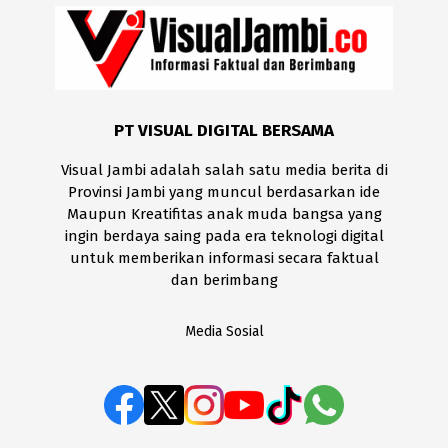
PT VISUAL DIGITAL BERSAMA
Visual Jambi adalah salah satu media berita di
Provinsi Jambi yang muncul berdasarkan ide
Maupun Kreatifitas anak muda bangsa yang
ingin berdaya saing pada era teknologi digital
untuk memberikan informasi secara faktual
dan berimbang
Media Sosial