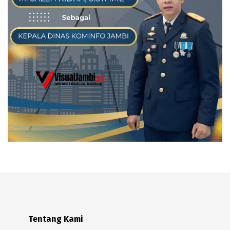
Tentang Kami