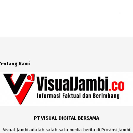
Tentang Kami
PT VISUAL DIGITAL BERSAMA
Visual Jambi adalah salah satu media berita di Provinsi Jambi