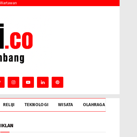
 Wartawan
RELIJI
TEKNOLOGI
WISATA
OLAHRAGA
IKLAN