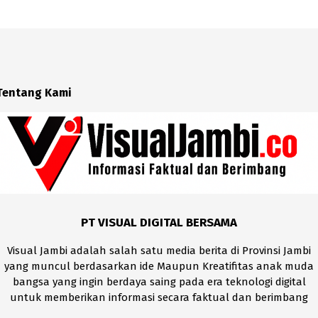
Tentang Kami
PT VISUAL DIGITAL BERSAMA
Visual Jambi adalah salah satu media berita di Provinsi Jambi
yang muncul berdasarkan ide Maupun Kreatifitas anak muda
bangsa yang ingin berdaya saing pada era teknologi digital
untuk memberikan informasi secara faktual dan berimbang