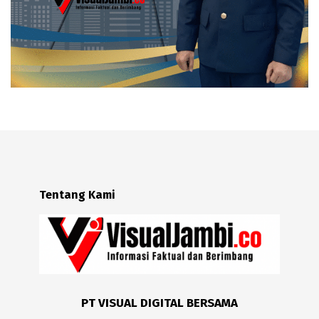
Tentang Kami
PT VISUAL DIGITAL BERSAMA