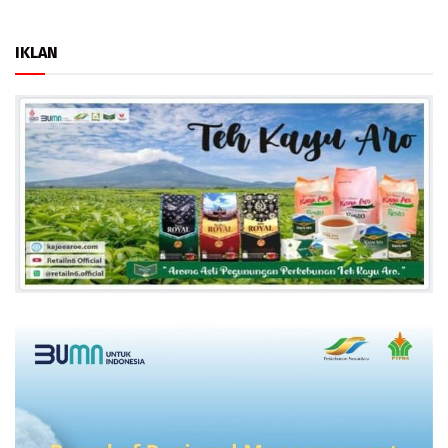
IKLAN