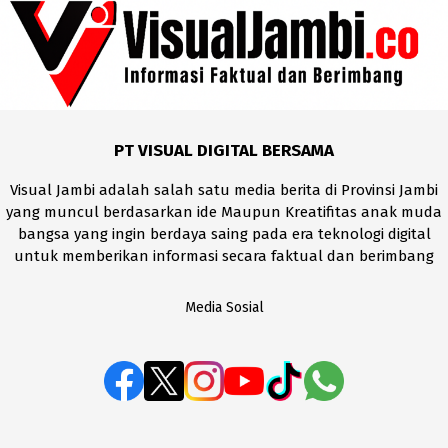
PT VISUAL DIGITAL BERSAMA
Visual Jambi adalah salah satu media berita di Provinsi Jambi
yang muncul berdasarkan ide Maupun Kreatifitas anak muda
bangsa yang ingin berdaya saing pada era teknologi digital
untuk memberikan informasi secara faktual dan berimbang
Media Sosial