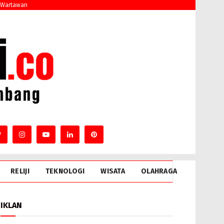
 Wartawan
RELIJI
TEKNOLOGI
WISATA
OLAHRAGA
IKLAN