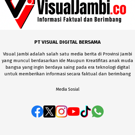
PT VISUAL DIGITAL BERSAMA
Visual Jambi adalah salah satu media berita di Provinsi Jambi
yang muncul berdasarkan ide Maupun Kreatifitas anak muda
bangsa yang ingin berdaya saing pada era teknologi digital
untuk memberikan informasi secara faktual dan berimbang
Media Sosial