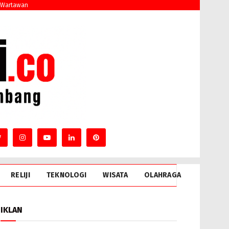
 Wartawan
RELIJI
TEKNOLOGI
WISATA
OLAHRAGA
IKLAN