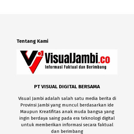
Tentang Kami
PT VISUAL DIGITAL BERSAMA
Visual Jambi adalah salah satu media berita di
Provinsi Jambi yang muncul berdasarkan ide
Maupun Kreatifitas anak muda bangsa yang
ingin berdaya saing pada era teknologi digital
untuk memberikan informasi secara faktual
dan berimbang