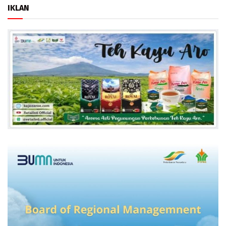
IKLAN