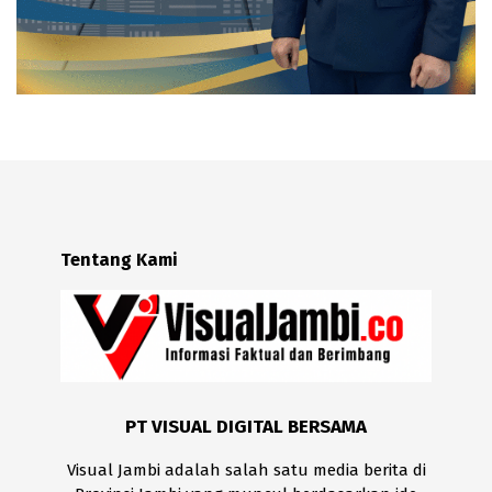
Tentang Kami
PT VISUAL DIGITAL BERSAMA
Visual Jambi adalah salah satu media berita di