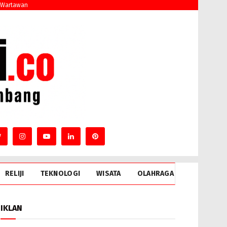
 Wartawan
RELIJI
TEKNOLOGI
WISATA
OLAHRAGA
IKLAN