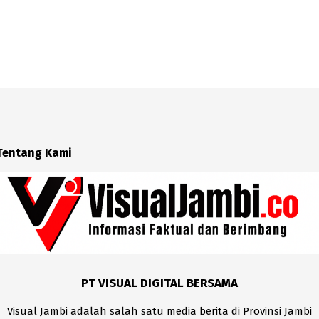
Tentang Kami
PT VISUAL DIGITAL BERSAMA
Visual Jambi adalah salah satu media berita di Provinsi Jambi