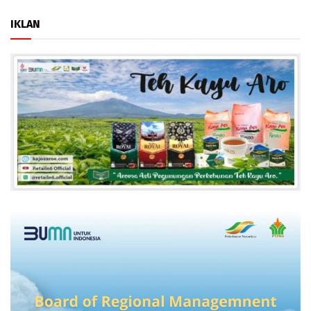
IKLAN