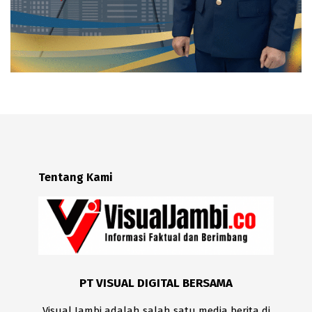
Tentang Kami
PT VISUAL DIGITAL BERSAMA
Visual Jambi adalah salah satu media berita di