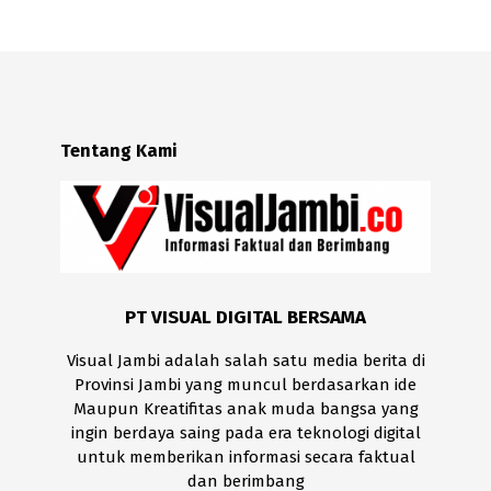
Tentang Kami
PT VISUAL DIGITAL BERSAMA
Visual Jambi adalah salah satu media berita di
Provinsi Jambi yang muncul berdasarkan ide
Maupun Kreatifitas anak muda bangsa yang
ingin berdaya saing pada era teknologi digital
untuk memberikan informasi secara faktual
dan berimbang