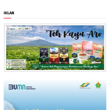
IKLAN