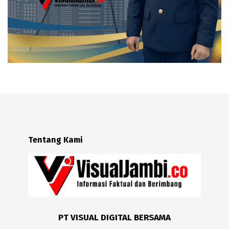
Tentang Kami
PT VISUAL DIGITAL BERSAMA