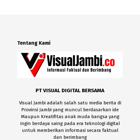
Tentang Kami
PT VISUAL DIGITAL BERSAMA
Visual Jambi adalah salah satu media berita di
Provinsi Jambi yang muncul berdasarkan ide
Maupun Kreatifitas anak muda bangsa yang
ingin berdaya saing pada era teknologi digital
untuk memberikan informasi secara faktual
dan berimbang