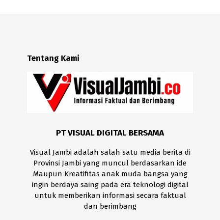
Tentang Kami
PT VISUAL DIGITAL BERSAMA
Visual Jambi adalah salah satu media berita di
Provinsi Jambi yang muncul berdasarkan ide
Maupun Kreatifitas anak muda bangsa yang
ingin berdaya saing pada era teknologi digital
untuk memberikan informasi secara faktual
dan berimbang