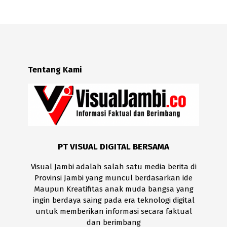
Tentang Kami
PT VISUAL DIGITAL BERSAMA
Visual Jambi adalah salah satu media berita di
Provinsi Jambi yang muncul berdasarkan ide
Maupun Kreatifitas anak muda bangsa yang
ingin berdaya saing pada era teknologi digital
untuk memberikan informasi secara faktual
dan berimbang