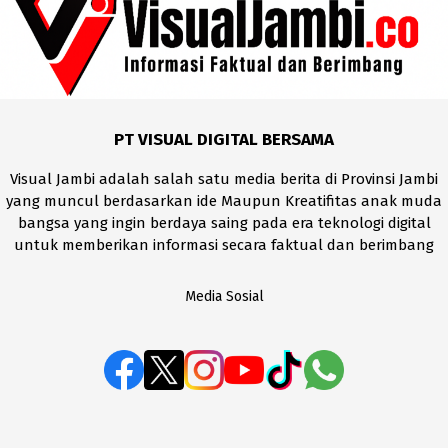
PT VISUAL DIGITAL BERSAMA
Visual Jambi adalah salah satu media berita di Provinsi Jambi
yang muncul berdasarkan ide Maupun Kreatifitas anak muda
bangsa yang ingin berdaya saing pada era teknologi digital
untuk memberikan informasi secara faktual dan berimbang
Media Sosial