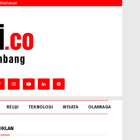
 Wartawan
RELIJI
TEKNOLOGI
WISATA
OLAHRAGA
IKLAN