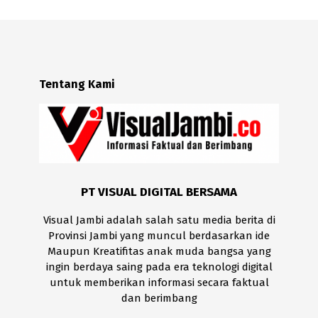
Tentang Kami
PT VISUAL DIGITAL BERSAMA
Visual Jambi adalah salah satu media berita di
Provinsi Jambi yang muncul berdasarkan ide
Maupun Kreatifitas anak muda bangsa yang
ingin berdaya saing pada era teknologi digital
untuk memberikan informasi secara faktual
dan berimbang