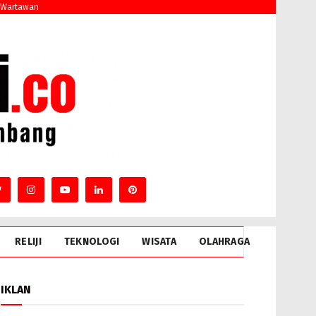
 Wartawan
RELIJI
TEKNOLOGI
WISATA
OLAHRAGA
IKLAN