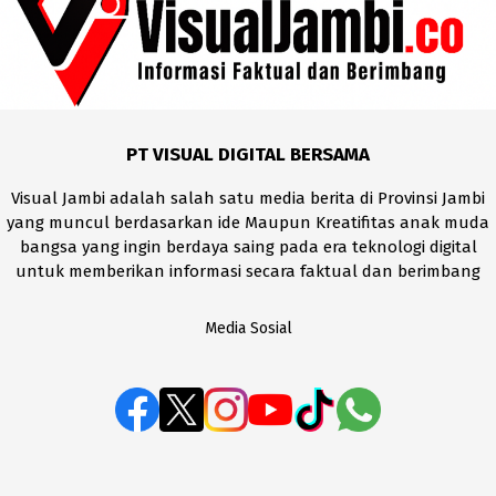
PT VISUAL DIGITAL BERSAMA
Visual Jambi adalah salah satu media berita di Provinsi Jambi
yang muncul berdasarkan ide Maupun Kreatifitas anak muda
bangsa yang ingin berdaya saing pada era teknologi digital
untuk memberikan informasi secara faktual dan berimbang
Media Sosial