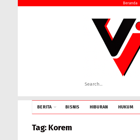
Beranda
BERITA
BISNIS
HIBURAN
HUKUM
Tag:
Korem