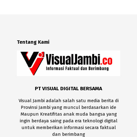
Tentang Kami
PT VISUAL DIGITAL BERSAMA
Visual Jambi adalah salah satu media berita di
Provinsi Jambi yang muncul berdasarkan ide
Maupun Kreatifitas anak muda bangsa yang
ingin berdaya saing pada era teknologi digital
untuk memberikan informasi secara faktual
dan berimbang