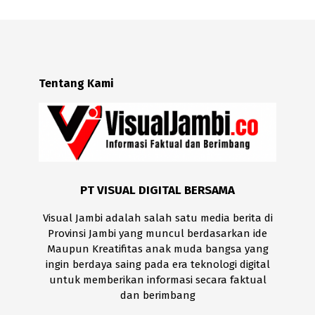
Tentang Kami
PT VISUAL DIGITAL BERSAMA
Visual Jambi adalah salah satu media berita di
Provinsi Jambi yang muncul berdasarkan ide
Maupun Kreatifitas anak muda bangsa yang
ingin berdaya saing pada era teknologi digital
untuk memberikan informasi secara faktual
dan berimbang