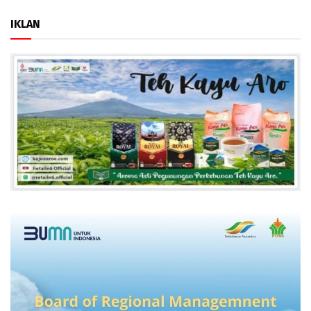
IKLAN