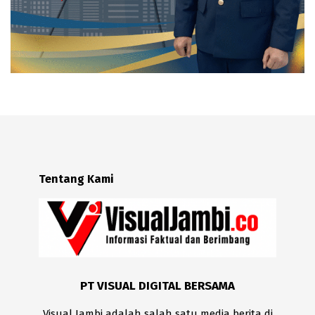
Tentang Kami
PT VISUAL DIGITAL BERSAMA
Visual Jambi adalah salah satu media berita di