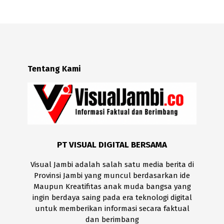
Tentang Kami
PT VISUAL DIGITAL BERSAMA
Visual Jambi adalah salah satu media berita di
Provinsi Jambi yang muncul berdasarkan ide
Maupun Kreatifitas anak muda bangsa yang
ingin berdaya saing pada era teknologi digital
untuk memberikan informasi secara faktual
dan berimbang