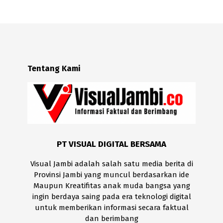
Tentang Kami
PT VISUAL DIGITAL BERSAMA
Visual Jambi adalah salah satu media berita di
Provinsi Jambi yang muncul berdasarkan ide
Maupun Kreatifitas anak muda bangsa yang
ingin berdaya saing pada era teknologi digital
untuk memberikan informasi secara faktual
dan berimbang