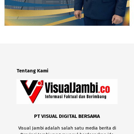
Tentang Kami
PT VISUAL DIGITAL BERSAMA
Visual Jambi adalah salah satu media berita di