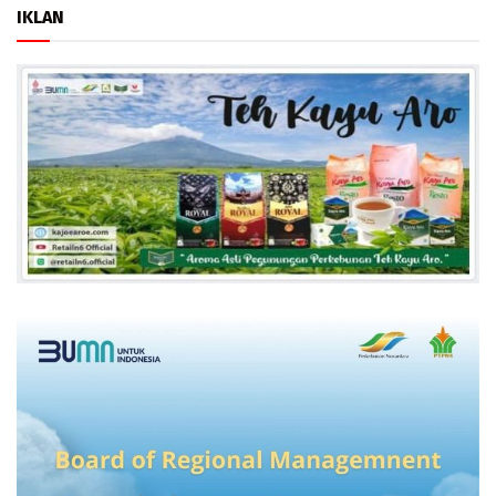
IKLAN