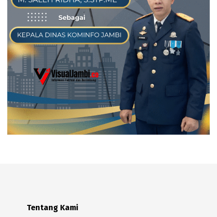
Tentang Kami