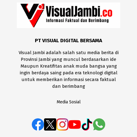
PT VISUAL DIGITAL BERSAMA
Visual Jambi adalah salah satu media berita di
Provinsi Jambi yang muncul berdasarkan ide
Maupun Kreatifitas anak muda bangsa yang
ingin berdaya saing pada era teknologi digital
untuk memberikan informasi secara faktual
dan berimbang
Media Sosial