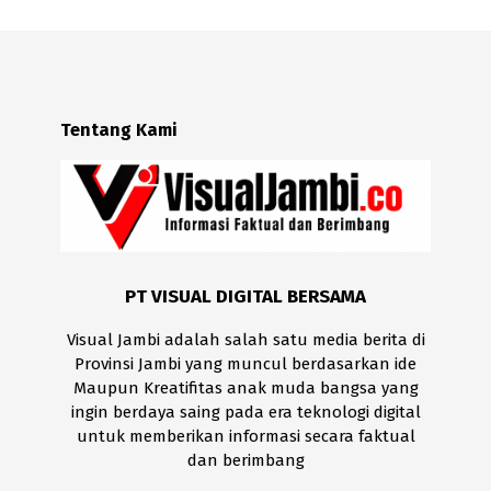
Tentang Kami
PT VISUAL DIGITAL BERSAMA
Visual Jambi adalah salah satu media berita di
Provinsi Jambi yang muncul berdasarkan ide
Maupun Kreatifitas anak muda bangsa yang
ingin berdaya saing pada era teknologi digital
untuk memberikan informasi secara faktual
dan berimbang