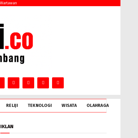
 Wartawan
RELIJI
TEKNOLOGI
WISATA
OLAHRAGA
IKLAN