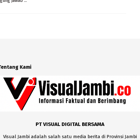
gung Jawab ...
Tentang Kami
PT VISUAL DIGITAL BERSAMA
Visual Jambi adalah salah satu media berita di Provinsi Jambi