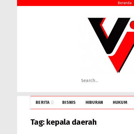
Beranda
BERITA
BISNIS
HIBURAN
HUKUM
Tag:
kepala daerah