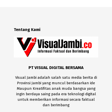
Tentang Kami
PT VISUAL DIGITAL BERSAMA
Visual Jambi adalah salah satu media berita di
Provinsi Jambi yang muncul berdasarkan ide
Maupun Kreatifitas anak muda bangsa yang
ingin berdaya saing pada era teknologi digital
untuk memberikan informasi secara faktual
dan berimbang