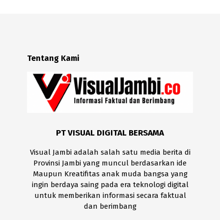
Tentang Kami
PT VISUAL DIGITAL BERSAMA
Visual Jambi adalah salah satu media berita di
Provinsi Jambi yang muncul berdasarkan ide
Maupun Kreatifitas anak muda bangsa yang
ingin berdaya saing pada era teknologi digital
untuk memberikan informasi secara faktual
dan berimbang