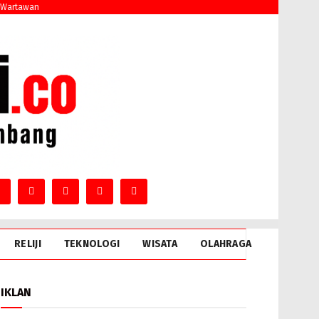
 Wartawan
RELIJI
TEKNOLOGI
WISATA
OLAHRAGA
IKLAN