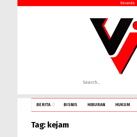
Beranda
BERITA
BISNIS
HIBURAN
HUKUM
Tag:
kejam