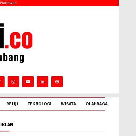
 Wartawan
RELIJI
TEKNOLOGI
WISATA
OLAHRAGA
IKLAN