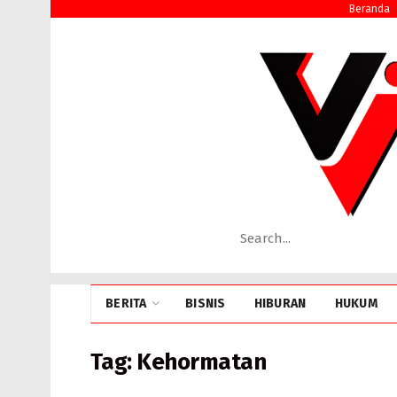
Beranda
BERITA
BISNIS
HIBURAN
HUKUM
Tag:
Kehormatan