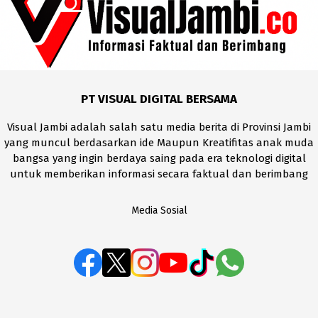
PT VISUAL DIGITAL BERSAMA
Visual Jambi adalah salah satu media berita di Provinsi Jambi
yang muncul berdasarkan ide Maupun Kreatifitas anak muda
bangsa yang ingin berdaya saing pada era teknologi digital
untuk memberikan informasi secara faktual dan berimbang
Media Sosial