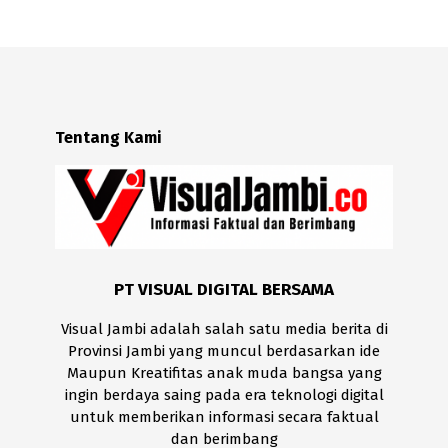
Tentang Kami
PT VISUAL DIGITAL BERSAMA
Visual Jambi adalah salah satu media berita di
Provinsi Jambi yang muncul berdasarkan ide
Maupun Kreatifitas anak muda bangsa yang
ingin berdaya saing pada era teknologi digital
untuk memberikan informasi secara faktual
dan berimbang