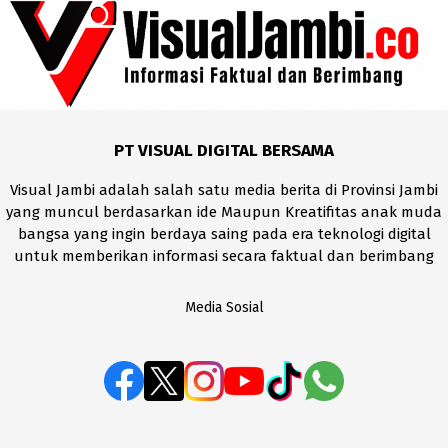
PT VISUAL DIGITAL BERSAMA
Visual Jambi adalah salah satu media berita di Provinsi Jambi
yang muncul berdasarkan ide Maupun Kreatifitas anak muda
bangsa yang ingin berdaya saing pada era teknologi digital
untuk memberikan informasi secara faktual dan berimbang
Media Sosial