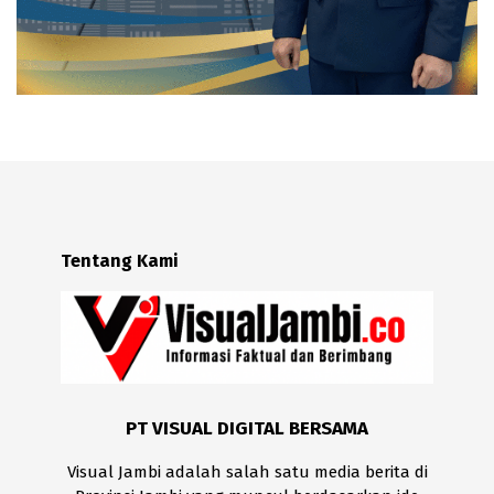
Tentang Kami
PT VISUAL DIGITAL BERSAMA
Visual Jambi adalah salah satu media berita di