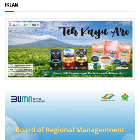
IKLAN