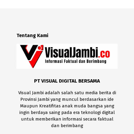
Tentang Kami
PT VISUAL DIGITAL BERSAMA
Visual Jambi adalah salah satu media berita di
Provinsi Jambi yang muncul berdasarkan ide
Maupun Kreatifitas anak muda bangsa yang
ingin berdaya saing pada era teknologi digital
untuk memberikan informasi secara faktual
dan berimbang