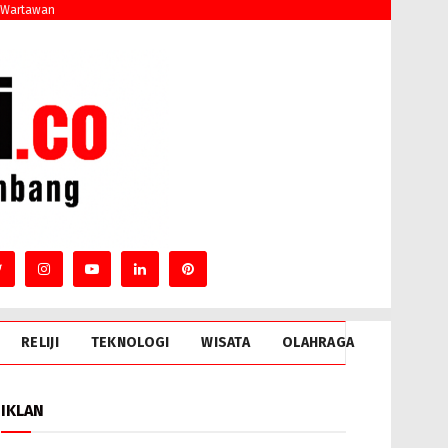
 Wartawan
RELIJI
TEKNOLOGI
WISATA
OLAHRAGA
IKLAN