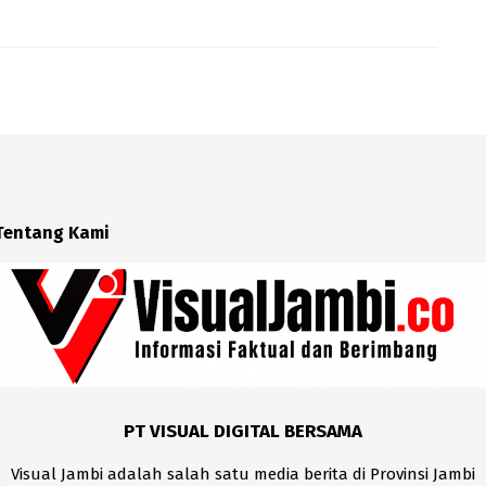
Tentang Kami
PT VISUAL DIGITAL BERSAMA
Visual Jambi adalah salah satu media berita di Provinsi Jambi