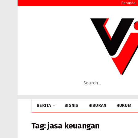
Beranda
BERITA
BISNIS
HIBURAN
HUKUM
Tag:
jasa keuangan