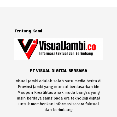
Tentang Kami
PT VISUAL DIGITAL BERSAMA
Visual Jambi adalah salah satu media berita di
Provinsi Jambi yang muncul berdasarkan ide
Maupun Kreatifitas anak muda bangsa yang
ingin berdaya saing pada era teknologi digital
untuk memberikan informasi secara faktual
dan berimbang