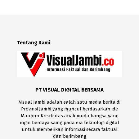
Tentang Kami
PT VISUAL DIGITAL BERSAMA
Visual Jambi adalah salah satu media berita di
Provinsi Jambi yang muncul berdasarkan ide
Maupun Kreatifitas anak muda bangsa yang
ingin berdaya saing pada era teknologi digital
untuk memberikan informasi secara faktual
dan berimbang