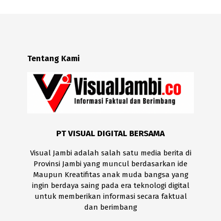
Tentang Kami
PT VISUAL DIGITAL BERSAMA
Visual Jambi adalah salah satu media berita di
Provinsi Jambi yang muncul berdasarkan ide
Maupun Kreatifitas anak muda bangsa yang
ingin berdaya saing pada era teknologi digital
untuk memberikan informasi secara faktual
dan berimbang