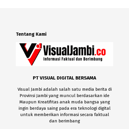
Tentang Kami
PT VISUAL DIGITAL BERSAMA
Visual Jambi adalah salah satu media berita di
Provinsi Jambi yang muncul berdasarkan ide
Maupun Kreatifitas anak muda bangsa yang
ingin berdaya saing pada era teknologi digital
untuk memberikan informasi secara faktual
dan berimbang