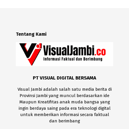
Tentang Kami
PT VISUAL DIGITAL BERSAMA
Visual Jambi adalah salah satu media berita di
Provinsi Jambi yang muncul berdasarkan ide
Maupun Kreatifitas anak muda bangsa yang
ingin berdaya saing pada era teknologi digital
untuk memberikan informasi secara faktual
dan berimbang